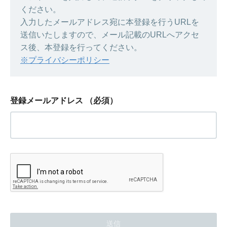
ください。
入力したメールアドレス宛に本登録を行うURLを
送信いたしますので、メール記載のURLへアクセ
ス後、本登録を行ってください。
※プライバシーポリシー
登録メールアドレス
（必須）