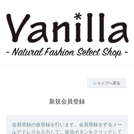
ショップへ戻る
新規会員登録
会員登録の仮登録を行います。会員登録をするメー
ルアドレスを入力して、送信ボタンをクリックして